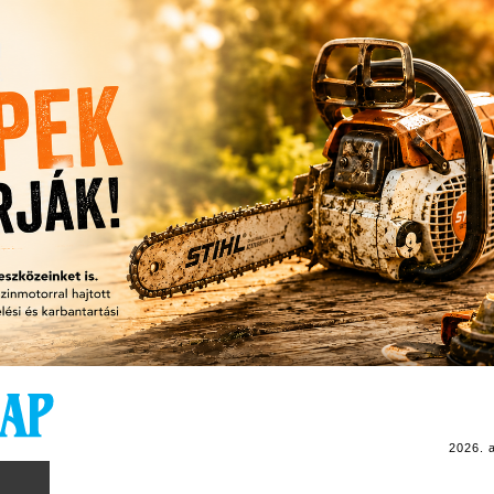
2026. 