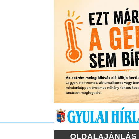
OLDALAJÁNLÁS