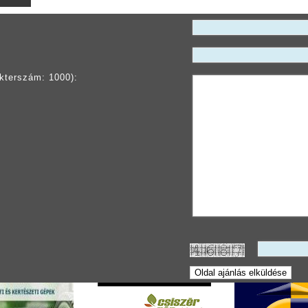
kterszám: 1000):