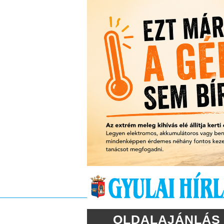
OLDALAJÁNLÁS