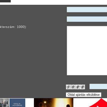
kterszám: 1000):