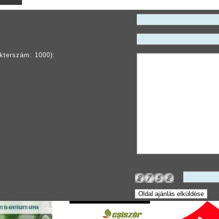
kterszám: 1000):