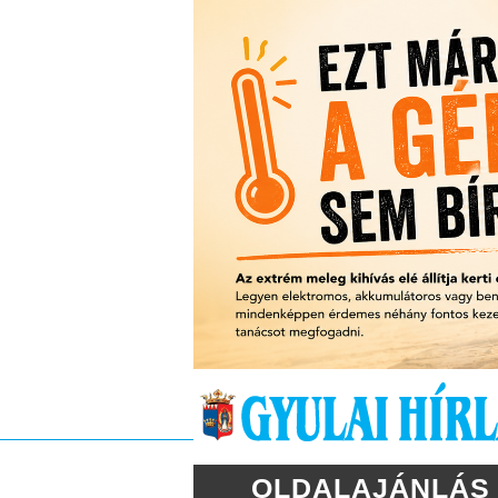
OLDALAJÁNLÁS