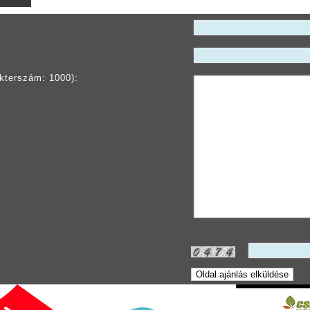
kterszám: 1000):