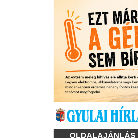
OLDALAJÁNLÁS