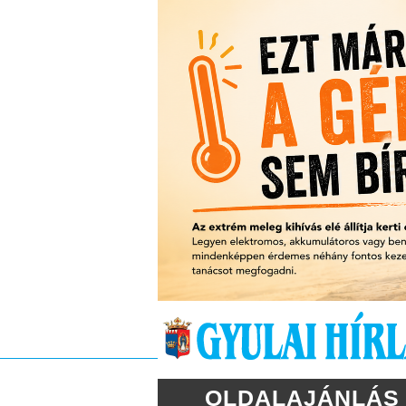
OLDALAJÁNLÁS