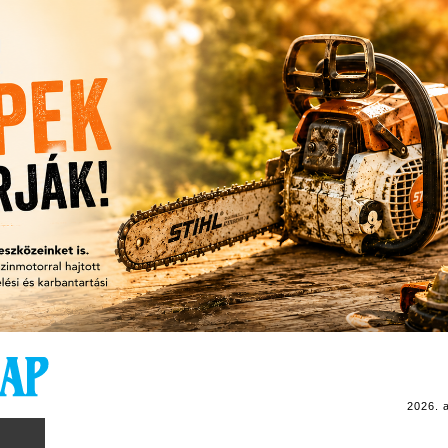
2026. 