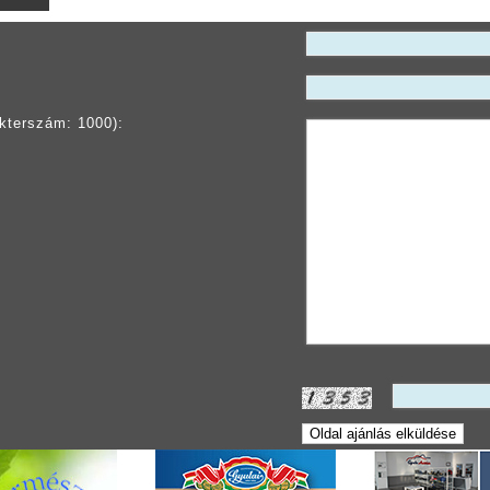
kterszám: 1000):