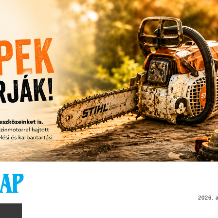
2026. 