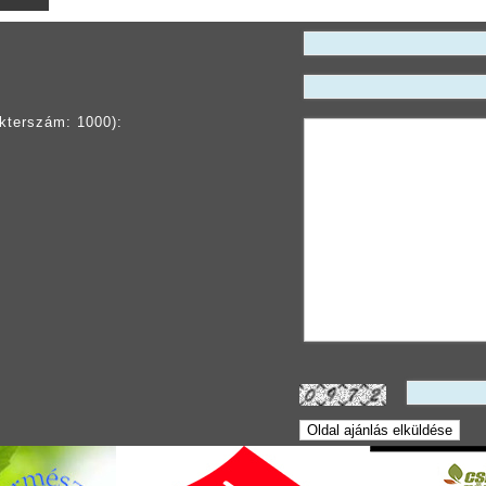
kterszám: 1000):