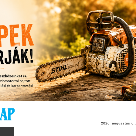
2026. augusztus 6.,