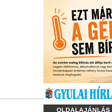
OLDALAJÁNLÁS