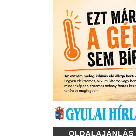
OLDALAJÁNLÁS