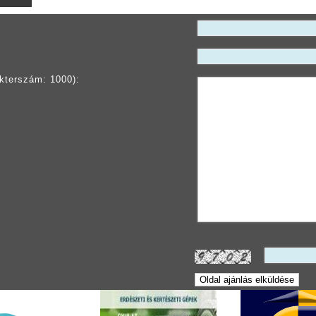
kterszám: 1000):