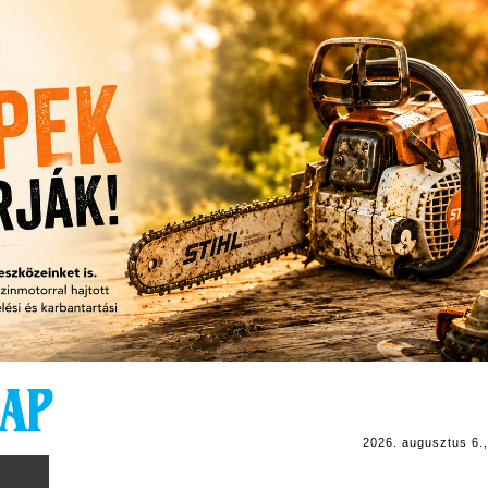
2026. augusztus 6.,