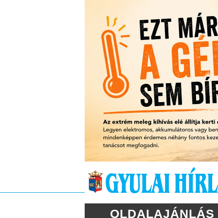
OLDALAJÁNLÁS