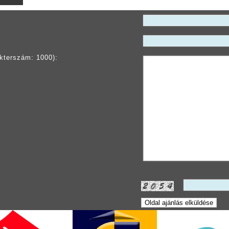
kterszám: 1000):