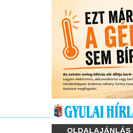
OLDALAJÁNLÁS