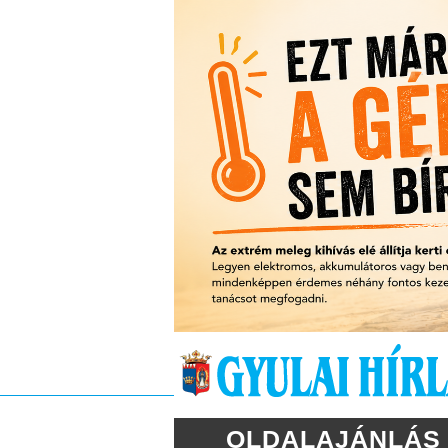
OLDALAJÁNLÁS