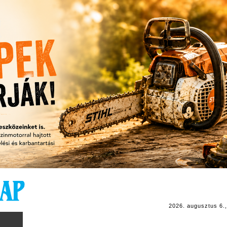
2026. augusztus 6.,