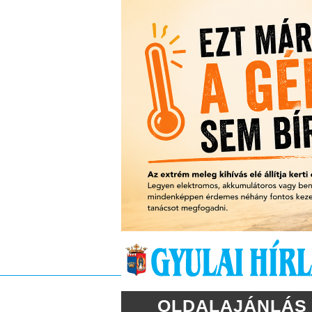
OLDALAJÁNLÁS