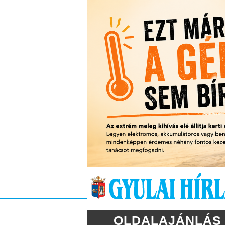
OLDALAJÁNLÁS