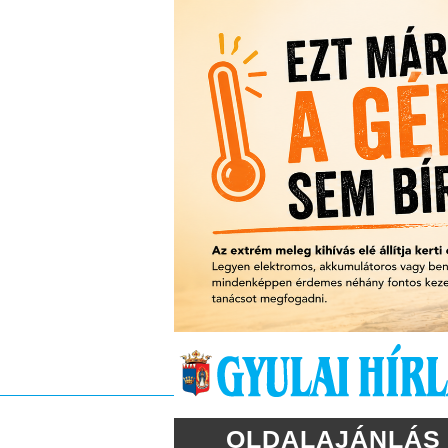
OLDALAJÁNLÁS