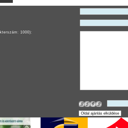
kterszám: 1000):