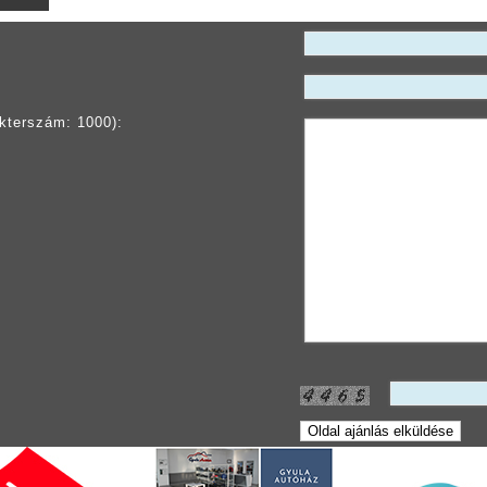
kterszám: 1000):