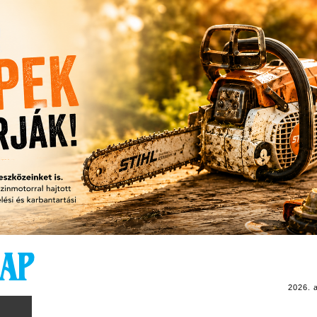
2026. 