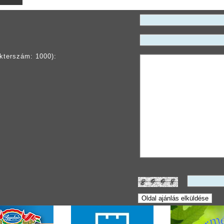
kterszám: 1000):