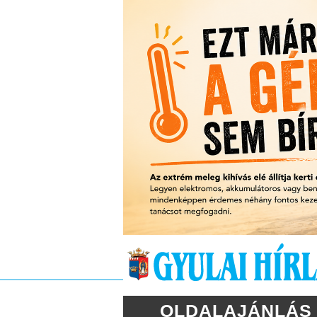
OLDALAJÁNLÁS