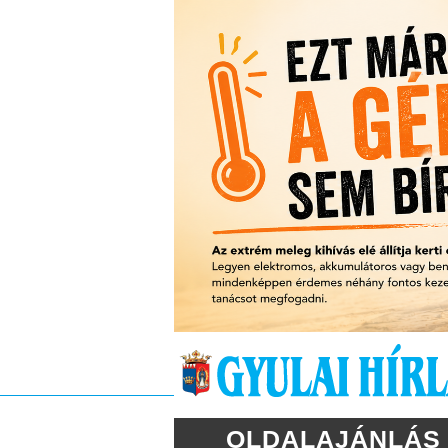
OLDALAJÁNLÁS